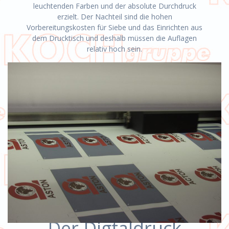
leuchtenden Farben und der absolute Durchdruck
erzielt. Der Nachteil sind die hohen
Vorbereitungskosten für Siebe und das Einrichten aus
dem Drucktisch und deshalb müssen die Auflagen
relativ hoch sein.
Der Digtaldruck