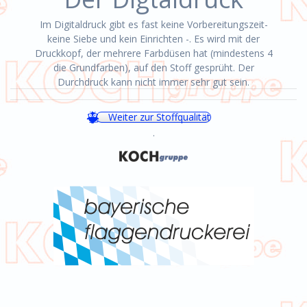
Im Digitaldruck gibt es fast keine Vorbereitungszeit-
keine Siebe und kein Einrichten -. Es wird mit der
Druckkopf, der mehrere Farbdüsen hat (mindestens 4
die Grundfarben), auf den Stoff gesprüht. Der
Durchdruck kann nicht immer sehr gut sein.
Weiter zur Stoffqualität
.