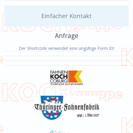
Einfacher Kontakt
Anfrage
Der Shortcode verwendet eine ungültige Form ID!