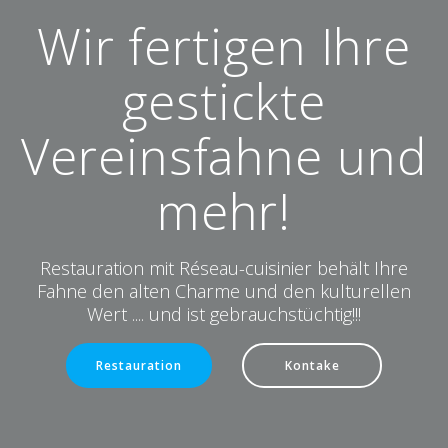
Wir fertigen Ihre
gestickte
Vereinsfahne und
mehr!
Restauration mit Réseau-cuisinier behält Ihre
Fahne den alten Charme und den kulturellen
Wert .... und ist gebrauchstüchtig!!!
Restauration
Kontake