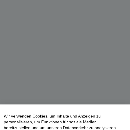
Wir verwenden Cookies, um Inhalte und Anzeigen zu
personalisieren, um Funktionen für soziale Medien
bereitzustellen und um unseren Datenverkehr zu analysieren.