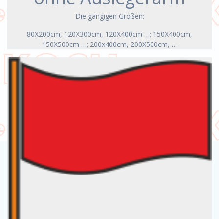
Die gängigen Größen:
80X200cm, 120X300cm, 120X400cm …; 150X400cm,
150X500cm …; 200x400cm, 200X500cm, …