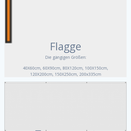
Flagge
Die gängigen Größen:
40X60cm, 60X90cm, 80X120cm, 100X150cm,
120X200cm, 150X250cm, 200x335cm