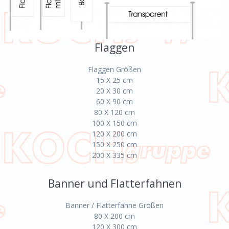
Flaggen
Flaggen Größen
15 X 25 cm
20 X 30 cm
60 X 90 cm
80 X 120 cm
100 X 150 cm
120 X 200 cm
150 X 250 cm
200 X 335 cm
Banner und Flatterfahnen
Banner / Flatterfahne Größen
80 X 200 cm
120 X 300 cm