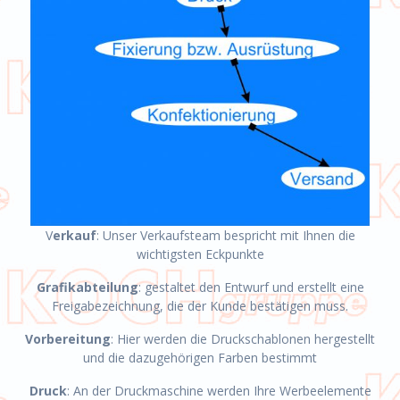
V
erkauf
: Unser Verkaufsteam bespricht mit Ihnen die
wichtigsten Eckpunkte
Grafikabteilung
: gestaltet den Entwurf und erstellt eine
Freigabezeichnung, die der Kunde bestätigen muss.
Vorbereitung
: Hier werden die Druckschablonen hergestellt
und die dazugehörigen Farben bestimmt
Druck
: An der Druckmaschine werden Ihre Werbeelemente