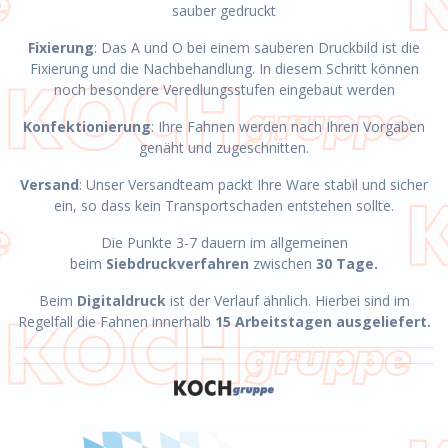
sauber gedruckt
Fixierung
: Das A und O bei einem sauberen Druckbild ist die
Fixierung und die Nachbehandlung. In diesem Schritt können
noch besondere Veredlungsstufen eingebaut werden
Konfektionierung
: Ihre Fahnen werden nach Ihren Vorgaben
genäht und zugeschnitten.
Versand
: Unser Versandteam packt Ihre Ware stabil und sicher
ein, so dass kein Transportschaden entstehen sollte.
Die Punkte 3-7 dauern im allgemeinen
beim
Siebdruckverfahren
zwischen
30 Tage.
Beim
Digitaldruck
ist der Verlauf ähnlich. Hierbei sind im
Regelfall die Fahnen innerhalb
15 Arbeitstagen ausgeliefert.