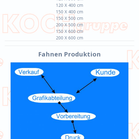
120 X 400 cm
150 X 400 cm
150 X 500 cm
200 X 500 cm
150 X 600 cm
200 X 600 cm
Fahnen Produktion