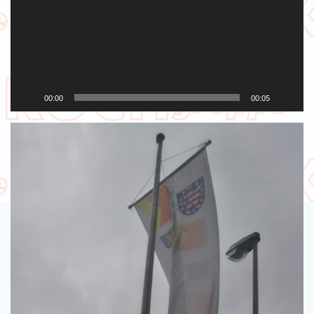
00:00
00:05