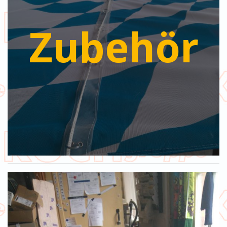
Zubehör