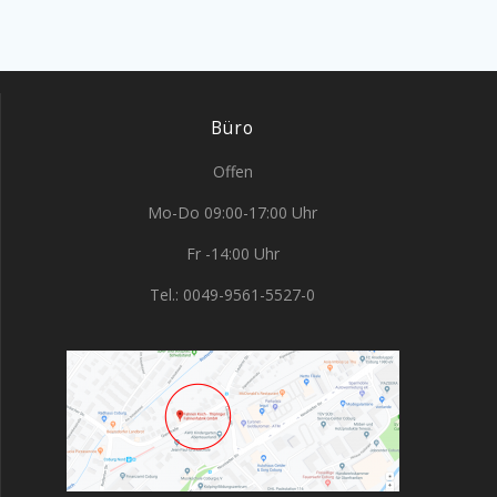
Büro
Offen
Mo-Do 09:00-17:00 Uhr
Fr -14:00 Uhr
Tel.: 0049-9561-5527-0