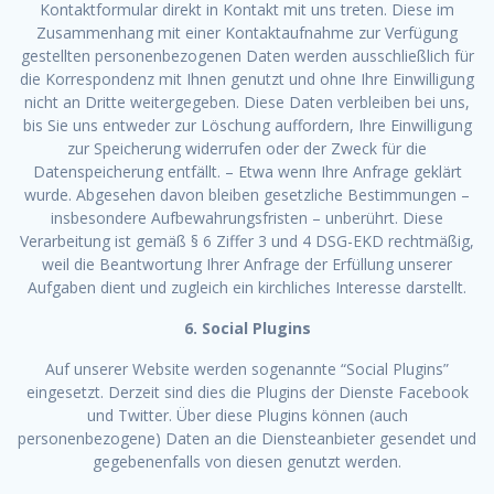
Kontaktformular direkt in Kontakt mit uns treten. Diese im
Zusammenhang mit einer Kontaktaufnahme zur Verfügung
gestellten personenbezogenen Daten werden ausschließlich für
die Korrespondenz mit Ihnen genutzt und ohne Ihre Einwilligung
nicht an Dritte weitergegeben. Diese Daten verbleiben bei uns,
bis Sie uns entweder zur Löschung auffordern, Ihre Einwilligung
zur Speicherung widerrufen oder der Zweck für die
Datenspeicherung entfällt. – Etwa wenn Ihre Anfrage geklärt
wurde. Abgesehen davon bleiben gesetzliche Bestimmungen –
insbesondere Aufbewahrungsfristen – unberührt. Diese
Verarbeitung ist gemäß § 6 Ziffer 3 und 4 DSG-EKD rechtmäßig,
weil die Beantwortung Ihrer Anfrage der Erfüllung unserer
Aufgaben dient und zugleich ein kirchliches Interesse darstellt.
6. Social Plugins
Auf unserer Website werden sogenannte “Social Plugins”
eingesetzt. Derzeit sind dies die Plugins der Dienste Facebook
und Twitter. Über diese Plugins können (auch
personenbezogene) Daten an die Diensteanbieter gesendet und
gegebenenfalls von diesen genutzt werden.