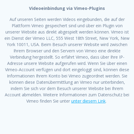
Videoeinbindung via Vimeo-Plugins
Auf unseren Seiten werden Videos eingebunden, die auf der
Plattform Vimeo gespeichert sind und über ein Plugin von
unserer Website aus direkt abgespielt werden können. Vimeo ist
ein Dienst der Vimeo LLC, 555 West 18th Street, New York, New
York 10011, USA. Beim Besuch unserer Website wird zwischen
Ihrem Browser und den Servern von Vimeo eine direkte
Verbindung hergestellt. So erfährt Vimeo, dass über Ihre IP-
Adresse unsere Website aufgerufen wird. Wenn Sie über einen
Vimeo-Account verfügen und dort eingeloggt sind, können diese
Informationen Ihrem Konto bei Vimeo zugeordnet werden. Sie
können diese Datenübermittlung an Vimeo nur unterbinden,
indem Sie sich vor dem Besuch unserer Website bei Ihrem
Account abmelden. Weitere Informationen zum Datenschutz bei
Vimeo finden Sie unter
unter diesem Link
.