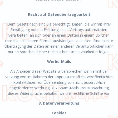
Recht auf Datenübertragbarkeit
Dem Gesetz nach sind Sie berechtigt, Daten, die wir mit Ihrer
Einwilligung oder in Erfüllung eines Vertrags automatisiert
verarbeiten, an sich oder an einen Dritten in einem üblichen
maschinenlesbaren Format aushändigen zu lassen. Eine direkte
Übertragung der Daten an einen anderen Verantwortlichen kann
nur entsprechend einer technischen Umsetzbarkeit erfolgen.
Werbe-Mails
Als Anbieter dieser Website widersprechen wir hiermit der
Nutzung von im Rahmen der Impressumspflicht veröffentlichten
Kontaktdaten zur Übersendung von nicht ausdrücklich
angeforderter Werbung, z.B. Spam-Mails. Bei Missachtung
dieses Widerspruchs behalten wir uns rechtliche Schritte vor.
3. Datenverarbeitung
Cookies